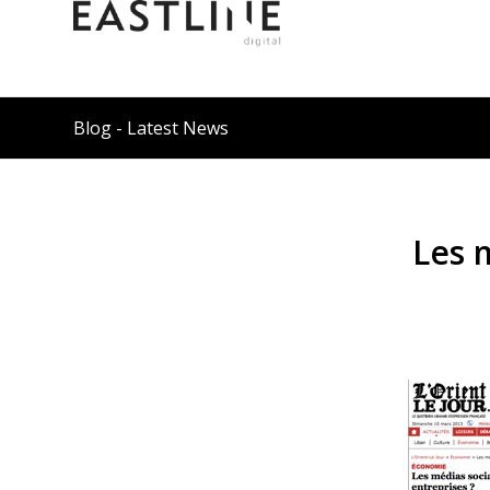
Blog - Latest News
Les 